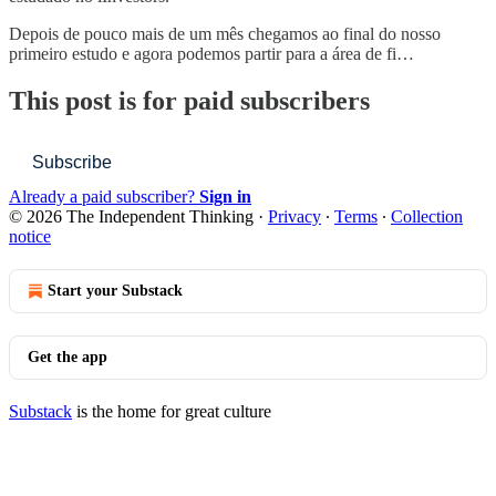
Depois de pouco mais de um mês chegamos ao final do nosso
primeiro estudo e agora podemos partir para a área de fi…
This post is for paid subscribers
Subscribe
Already a paid subscriber?
Sign in
© 2026 The Independent Thinking
·
Privacy
∙
Terms
∙
Collection
notice
Start your Substack
Get the app
Substack
is the home for great culture