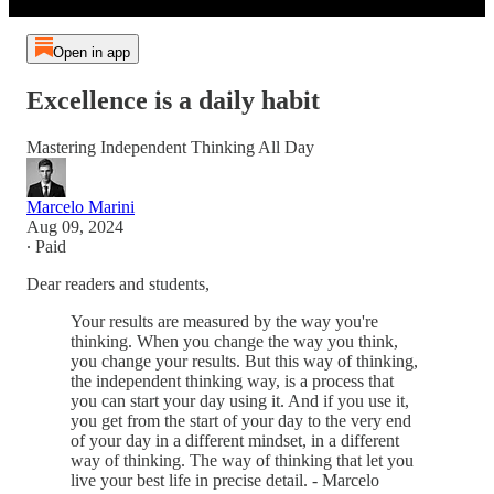
Open in app
Excellence is a daily habit
Mastering Independent Thinking All Day
Marcelo Marini
Aug 09, 2024
∙ Paid
Dear readers and students,
Your results are measured by the way you're
thinking. When you change the way you think,
you change your results. But this way of thinking,
the independent thinking way, is a process that
you can start your day using it. And if you use it,
you get from the start of your day to the very end
of your day in a different mindset, in a different
way of thinking. The way of thinking that let you
live your best life in precise detail. - Marcelo