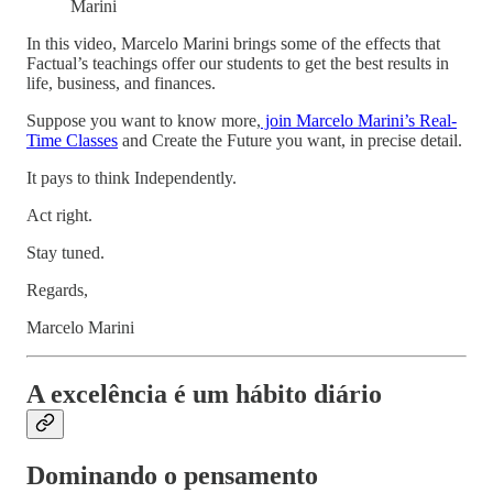
Marini
In this video, Marcelo Marini brings some of the effects that
Factual’s teachings offer our students to get the best results in
life, business, and finances.
Suppose you want to know more,
join Marcelo Marini’s Real-
Time Classes
and Create the Future you want, in precise detail.
It pays to think Independently.
Act right.
Stay tuned.
Regards,
Marcelo Marini
A excelência é um hábito diário
Dominando o pensamento