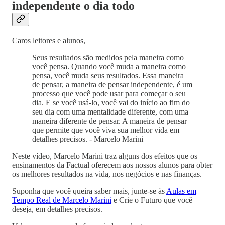
independente o dia todo
Caros leitores e alunos,
Seus resultados são medidos pela maneira como
você pensa. Quando você muda a maneira como
pensa, você muda seus resultados. Essa maneira
de pensar, a maneira de pensar independente, é um
processo que você pode usar para começar o seu
dia. E se você usá-lo, você vai do início ao fim do
seu dia com uma mentalidade diferente, com uma
maneira diferente de pensar. A maneira de pensar
que permite que você viva sua melhor vida em
detalhes precisos. - Marcelo Marini
Neste vídeo, Marcelo Marini traz alguns dos efeitos que os
ensinamentos da Factual oferecem aos nossos alunos para obter
os melhores resultados na vida, nos negócios e nas finanças.
Suponha que você queira saber mais, junte-se às
Aulas em
Tempo Real de Marcelo Marini
e Crie o Futuro que você
deseja, em detalhes precisos.