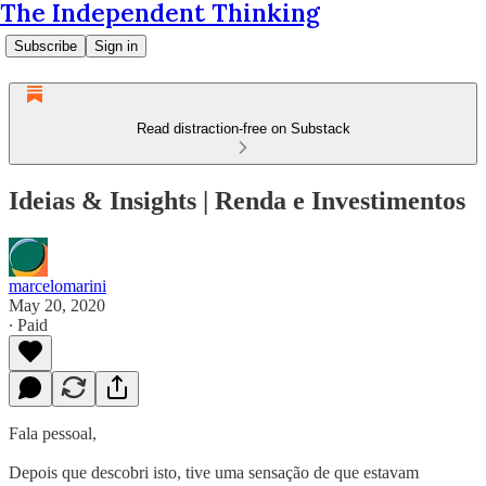
The Independent Thinking
Subscribe
Sign in
Read distraction-free on Substack
Ideias & Insights | Renda e Investimentos
marcelomarini
May 20, 2020
∙ Paid
Fala pessoal,
Depois que descobri isto, tive uma sensação de que estavam