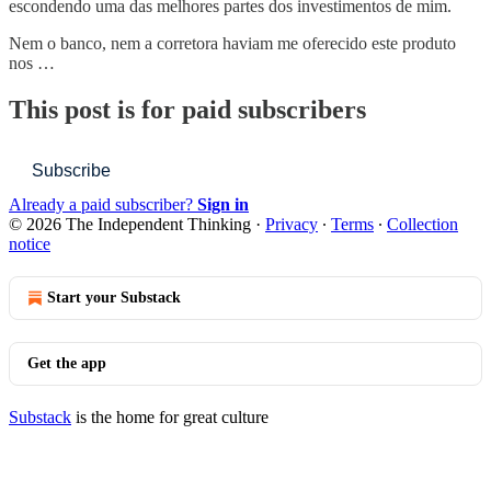
escondendo uma das melhores partes dos investimentos de mim.
Nem o banco, nem a corretora haviam me oferecido este produto
nos …
This post is for paid subscribers
Subscribe
Already a paid subscriber?
Sign in
© 2026 The Independent Thinking
·
Privacy
∙
Terms
∙
Collection
notice
Start your Substack
Get the app
Substack
is the home for great culture