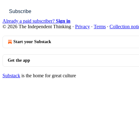
Subscribe
Already a paid subscriber?
Sign in
© 2026 The Independent Thinking
·
Privacy
∙
Terms
∙
Collection noti
Start your Substack
Get the app
Substack
is the home for great culture