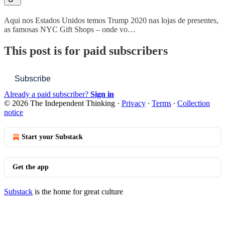
Aqui nos Estados Unidos temos Trump 2020 nas lojas de presentes,
as famosas NYC Gift Shops – onde vo…
This post is for paid subscribers
Subscribe
Already a paid subscriber?
Sign in
© 2026 The Independent Thinking
·
Privacy
∙
Terms
∙
Collection
notice
Start your Substack
Get the app
Substack
is the home for great culture