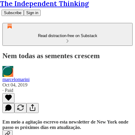
The Independent Thinking
Subscribe
Sign in
Read distraction-free on Substack
Nem todas as sementes crescem
marcelomarini
Oct 04, 2019
∙ Paid
Em meio a agitação escrevo esta newsletter de New York onde
passo os próximos dias em atualização.