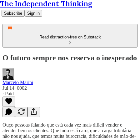
The Independent Thinking
Subscribe
Sign in
Read distraction-free on Substack
O futuro sempre nos reserva o inesperado
Marcelo Marini
Jul 14, 0002
∙ Paid
Ouço pessoas falando que está cada vez mais difícil vender e
atender bem os clientes. Que tudo está caro, que a carga tributária
não nos ajuda, que temos muita burocracia, dificuldades de mão-de-