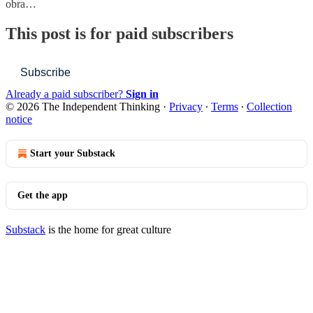
obra…
This post is for paid subscribers
Subscribe
Already a paid subscriber?
Sign in
© 2026 The Independent Thinking
·
Privacy
∙
Terms
∙
Collection
notice
Start your Substack
Get the app
Substack
is the home for great culture