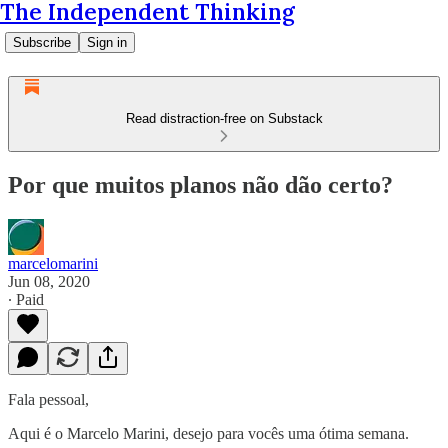
The Independent Thinking
Subscribe
Sign in
Read distraction-free on Substack
Por que muitos planos não dão certo?
marcelomarini
Jun 08, 2020
∙ Paid
Fala pessoal,
Aqui é o Marcelo Marini, desejo para vocês uma ótima semana.