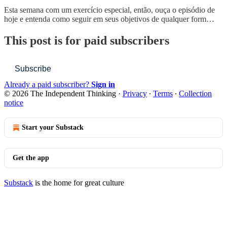
Esta semana com um exercício especial, então, ouça o episódio de
hoje e entenda como seguir em seus objetivos de qualquer form…
This post is for paid subscribers
Subscribe
Already a paid subscriber?
Sign in
© 2026 The Independent Thinking
·
Privacy
∙
Terms
∙
Collection
notice
Start your Substack
Get the app
Substack
is the home for great culture