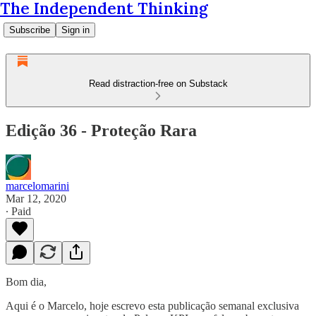
The Independent Thinking
Subscribe
Sign in
Read distraction-free on Substack
Edição 36 - Proteção Rara
marcelomarini
Mar 12, 2020
∙ Paid
Bom dia,
Aqui é o Marcelo, hoje escrevo esta publicação semanal exclusiva