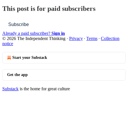
This post is for paid subscribers
Subscribe
Already a paid subscriber?
Sign in
© 2026 The Independent Thinking
·
Privacy
∙
Terms
∙
Collection
notice
Start your Substack
Get the app
Substack
is the home for great culture