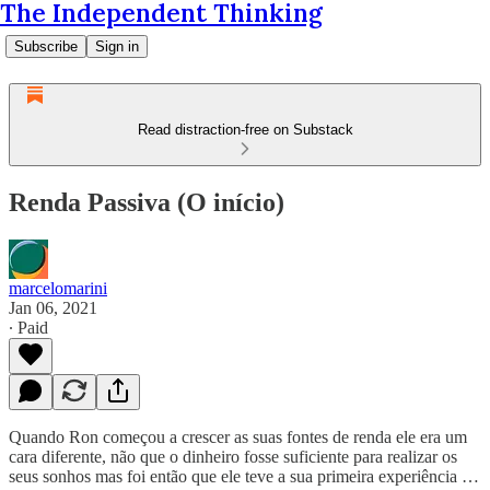
The Independent Thinking
Subscribe
Sign in
Read distraction-free on Substack
Renda Passiva (O início)
marcelomarini
Jan 06, 2021
∙ Paid
Quando Ron começou a crescer as suas fontes de renda ele era um
cara diferente, não que o dinheiro fosse suficiente para realizar os
seus sonhos mas foi então que ele teve a sua primeira experiência …