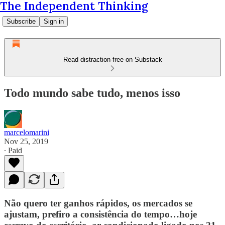
The Independent Thinking
Subscribe
Sign in
Read distraction-free on Substack
Todo mundo sabe tudo, menos isso
marcelomarini
Nov 25, 2019
∙ Paid
Não quero ter ganhos rápidos, os mercados se
ajustam, prefiro a consistência do tempo…hoje